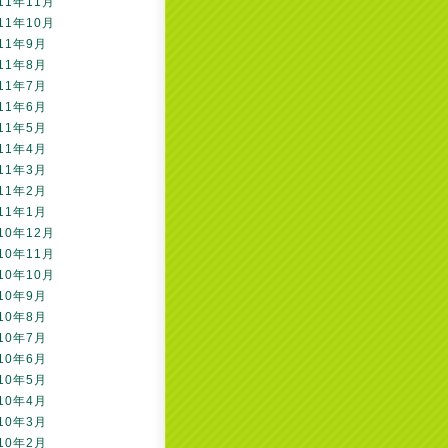
11年11月
11年10月
11年9月
11年8月
11年7月
11年6月
11年5月
11年4月
11年3月
11年2月
11年1月
10年12月
10年11月
10年10月
10年9月
10年8月
10年7月
10年6月
10年5月
10年4月
10年3月
10年2月