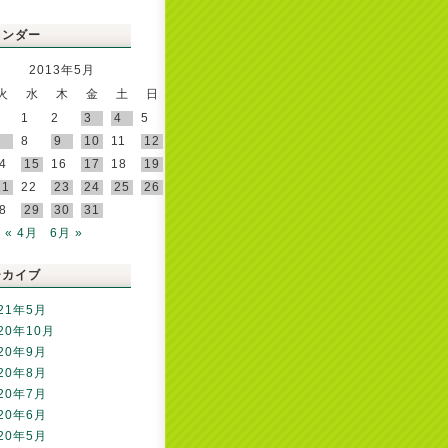
レンダー
2013年5月
火
水
木
金
土
日
1
2
3
4
5
7
8
9
10
11
12
4
15
16
17
18
19
21
22
23
24
25
26
8
29
30
31
« 4月
6月 »
ーカイブ
21年5月
20年10月
20年9月
20年8月
20年7月
20年6月
20年5月