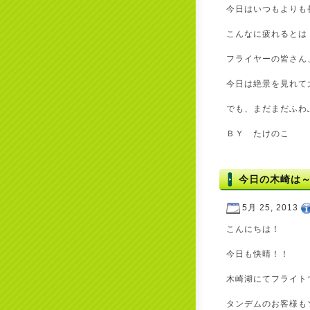
今日はいつもよりも
こんなに疲れるとは
フライヤーの皆さん
今日は絶景を見れて
でも、まだまだふわ
ＢＹ たけのこ
今日の木崎は
5月 25, 2013
こんにちは！
今日も快晴！！
木崎湖にてフライト
タンデムのお客様も