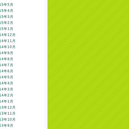
15年5月
15年4月
15年3月
15年2月
15年1月
14年12月
14年11月
14年10月
14年9月
14年8月
14年7月
14年6月
14年5月
14年4月
14年3月
14年2月
14年1月
13年12月
13年11月
13年10月
13年9月