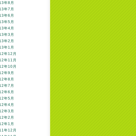
13年8月
13年7月
13年6月
13年5月
13年4月
13年3月
13年2月
13年1月
12年12月
12年11月
12年10月
12年9月
12年8月
12年7月
12年6月
12年5月
12年4月
12年3月
12年2月
12年1月
11年12月