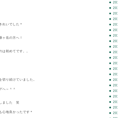
20
20
20
20
きれいでした＊
20
20
20
爺ヶ岳の方へ！
20
20
のは初めてです。。
20
20
20
20
20
を切り続けていました。
20
20
グへ～＾＾
20
20
20
しました 笑
20
も心地良かったです＊
20