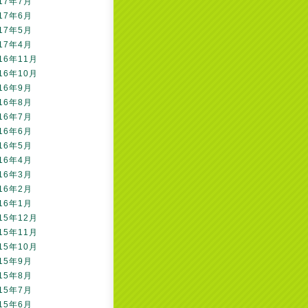
17年7月
17年6月
17年5月
17年4月
16年11月
16年10月
16年9月
16年8月
16年7月
16年6月
16年5月
16年4月
16年3月
16年2月
16年1月
15年12月
15年11月
15年10月
15年9月
15年8月
15年7月
15年6月