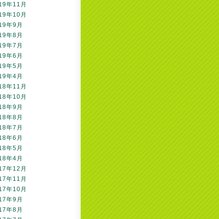
19年11月
19年10月
19年9月
19年8月
19年7月
19年6月
19年5月
19年4月
18年11月
18年10月
18年9月
18年8月
18年7月
18年6月
18年5月
18年4月
17年12月
17年11月
17年10月
17年9月
17年8月