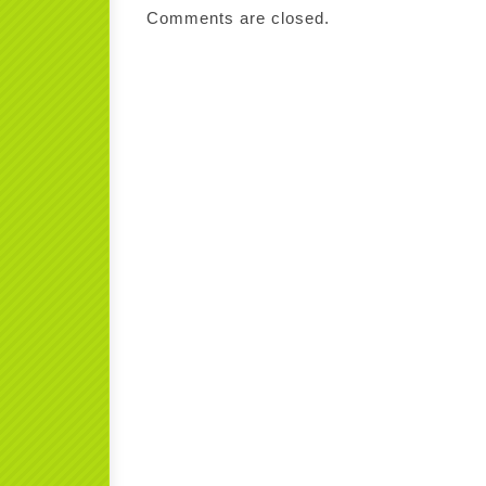
Comments are closed.