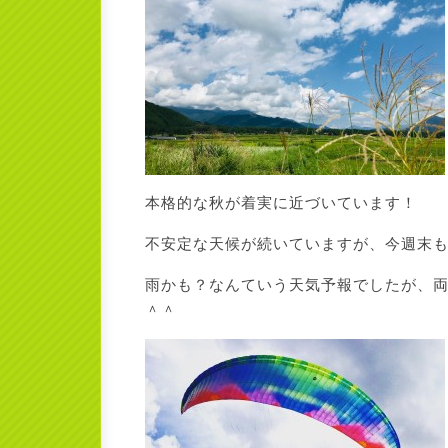
本格的な秋が着実に近づいています！
不安定な天候が続いていますが、今週末も
雨かも？なんていう天気予報でしたが、
＾＾