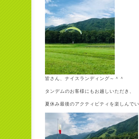
皆さん、ナイスランディング～＾＾
タンデムのお客様にもお越しいただき、
夏休み最後のアクティビティを楽しんで