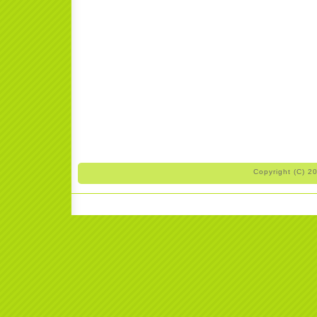
Copyright (C) 