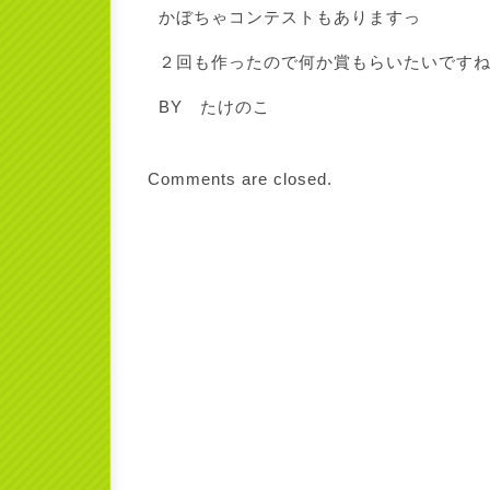
かぼちゃコンテストもありますっ
２回も作ったので何か賞もらいたいですね～
BY たけのこ
Comments are closed.