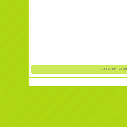
Copyright (C) 