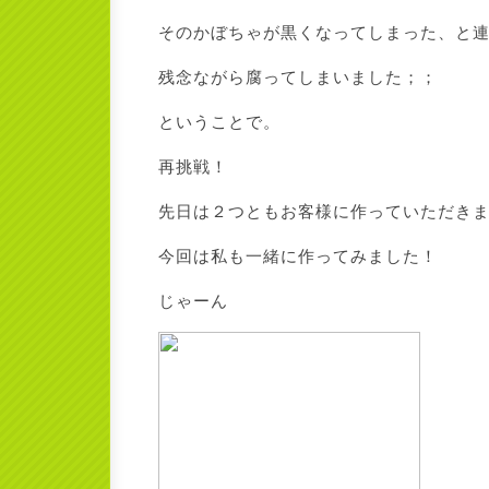
そのかぼちゃが黒くなってしまった、と
残念ながら腐ってしまいました；；
ということで。
再挑戦！
先日は２つともお客様に作っていただき
今回は私も一緒に作ってみました！
じゃーん