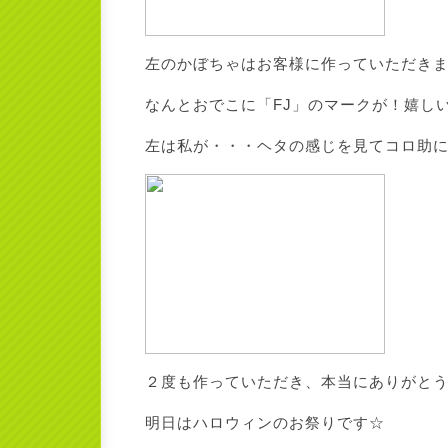
左のかぼちゃはお客様に作っていただき
なんとおでこに「FJ」のマークが！嬉しいで
左は私が・・・ヘタの感じを見てコロ助
２度も作っていただき、本当にありがとうご
明日はハロウィンのお祭りです☆