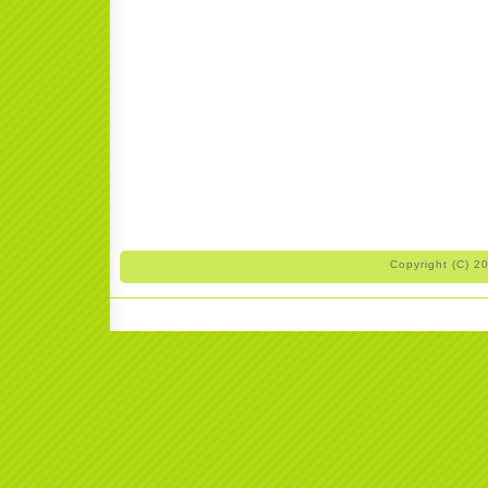
Copyright (C) 