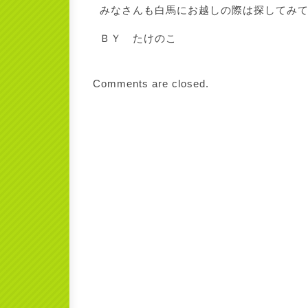
みなさんも白馬にお越しの際は探してみ
ＢＹ たけのこ
Comments are closed.