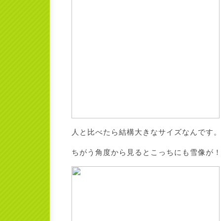
人と比べたら結構大きなサイズなんです
ちがう角度から見るとこっちにも雪像が