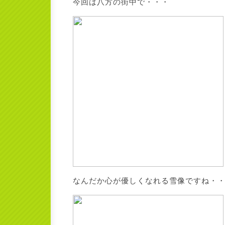
今回は八方の街中で・・・
なんだか心が優しくなれる雪像ですね・