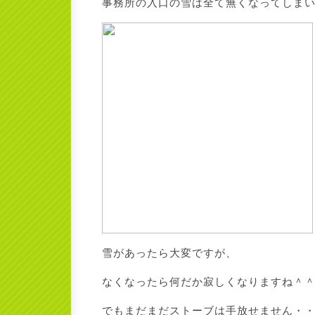
事務所の入口の雪は全て無くなってしま
雪があったら大変ですが、
なくなったら何だか寂しくなりますね＾
でもまだまだストーブは手放せません・・・(