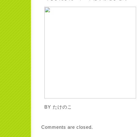
BY たけのこ
Comments are closed.