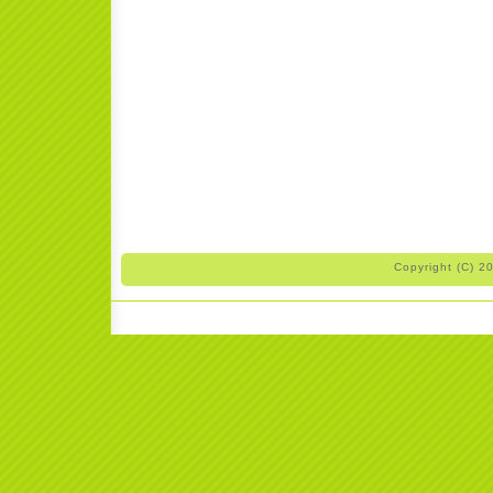
Copyright (C) 