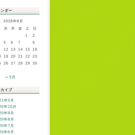
レンダー
2026年8月
火
水
木
金
土
日
1
2
5
6
7
8
9
1
12
13
14
15
16
8
19
20
21
22
23
5
26
27
28
29
30
« 5月
ーカイブ
21年5月
20年10月
20年9月
20年8月
20年7月
20年6月