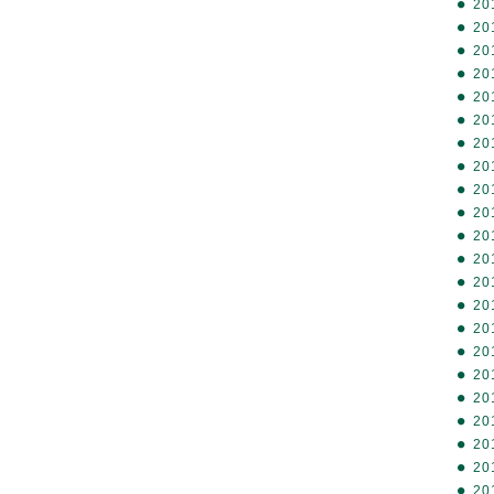
20
20
20
20
20
20
20
20
20
20
20
20
20
20
20
20
20
20
20
20
20
20