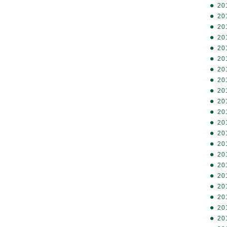
20
20
20
20
20
20
20
20
20
20
20
20
20
20
20
20
20
20
20
20
20