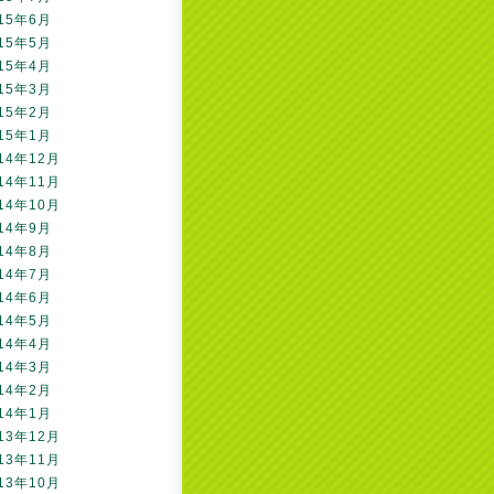
15年6月
15年5月
15年4月
15年3月
15年2月
15年1月
14年12月
14年11月
14年10月
14年9月
14年8月
14年7月
14年6月
14年5月
14年4月
14年3月
14年2月
14年1月
13年12月
13年11月
13年10月