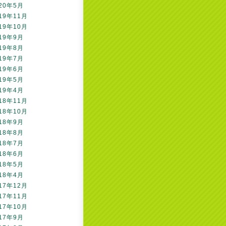
20年5月
19年11月
19年10月
19年9月
19年8月
19年7月
19年6月
19年5月
19年4月
18年11月
18年10月
18年9月
18年8月
18年7月
18年6月
18年5月
18年4月
17年12月
17年11月
17年10月
17年9月