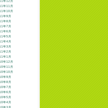
11年12月
11年11月
11年10月
11年9月
11年8月
11年7月
11年6月
11年5月
11年4月
11年3月
11年2月
11年1月
10年12月
10年11月
10年10月
10年9月
10年8月
10年7月
10年6月
10年5月
10年4月
10年3月