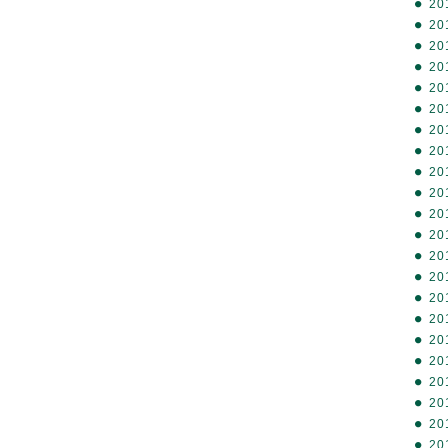
20
20
20
20
20
20
20
20
20
20
20
20
20
20
20
20
20
20
20
20
20
20