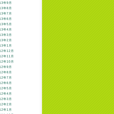
13年9月
13年8月
13年7月
13年6月
13年5月
13年4月
13年3月
13年2月
13年1月
12年12月
12年11月
12年10月
12年9月
12年8月
12年7月
12年6月
12年5月
12年4月
12年3月
12年2月
12年1月