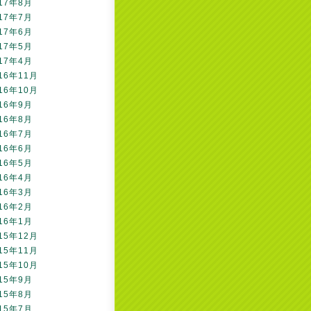
17年8月
17年7月
17年6月
17年5月
17年4月
16年11月
16年10月
16年9月
16年8月
16年7月
16年6月
16年5月
16年4月
16年3月
16年2月
16年1月
15年12月
15年11月
15年10月
15年9月
15年8月
15年7月