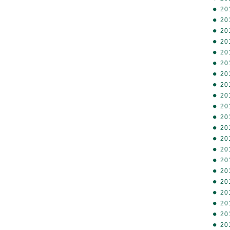
20
20
20
20
20
20
20
20
20
20
20
20
20
20
20
20
20
20
20
20
20