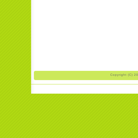
Copyright (C) 