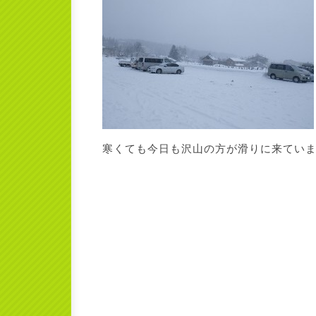
寒くても今日も沢山の方が滑りに来ていま