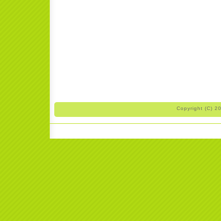
Copyright (C) 