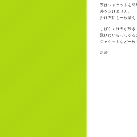
夜はジャケットを羽
外を歩けません。
掛け布団も一枚増え
しばらく好天が続き
飛びにいらっしゃる
ジャケットなど一枚
尾崎