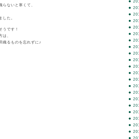
20
織らないと寒くて、
20
20
ました。
20
20
そうです！
20
方は、
20
羽織るものを忘れずに♪
20
20
20
20
20
20
20
20
20
20
20
20
20
20
20