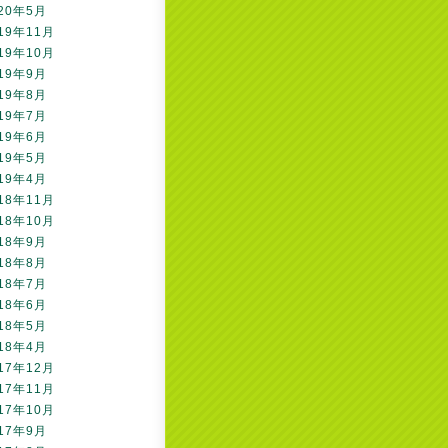
20年5月
19年11月
19年10月
19年9月
19年8月
19年7月
19年6月
19年5月
19年4月
18年11月
18年10月
18年9月
18年8月
18年7月
18年6月
18年5月
18年4月
17年12月
17年11月
17年10月
17年9月