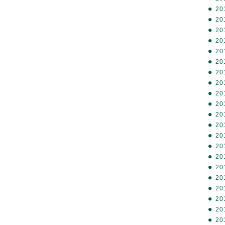
20
20
20
20
20
20
20
20
20
20
20
20
20
20
20
20
20
20
20
20
20