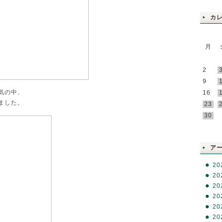
カ
月
2
9
気の中、
16
ました。
23
30
RSS
ア
20
20
20
20
20
20