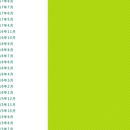
17年8月
17年7月
17年6月
17年5月
17年4月
16年11月
16年10月
16年9月
16年8月
16年7月
16年6月
16年5月
16年4月
16年3月
16年2月
16年1月
15年12月
15年11月
15年10月
15年9月
15年8月
15年7月