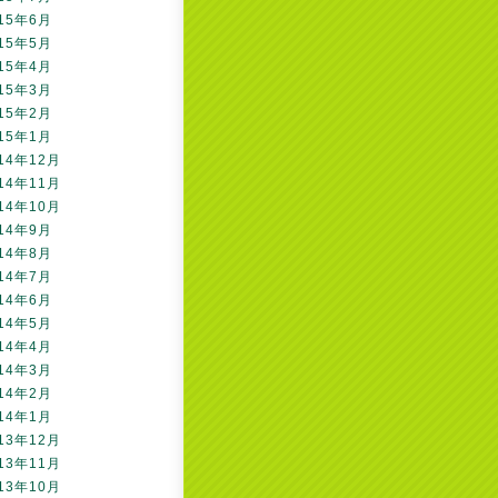
15年6月
15年5月
15年4月
15年3月
15年2月
15年1月
14年12月
14年11月
14年10月
14年9月
14年8月
14年7月
14年6月
14年5月
14年4月
14年3月
14年2月
14年1月
13年12月
13年11月
13年10月