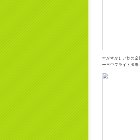
すがすがしい秋の空
一日中フライト出来