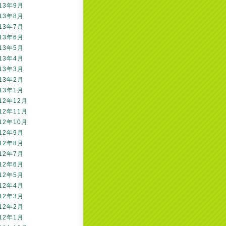
13年9月
13年8月
13年7月
13年6月
13年5月
13年4月
13年3月
13年2月
13年1月
12年12月
12年11月
12年10月
12年9月
12年8月
12年7月
12年6月
12年5月
12年4月
12年3月
12年2月
12年1月