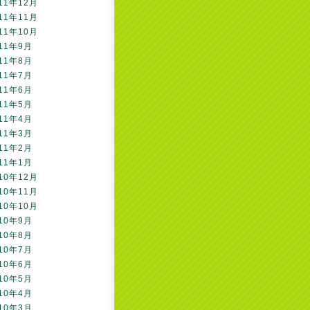
11年12月
11年11月
11年10月
11年9月
11年8月
11年7月
11年6月
11年5月
11年4月
11年3月
11年2月
11年1月
10年12月
10年11月
10年10月
10年9月
10年8月
10年7月
10年6月
10年5月
10年4月
10年3月