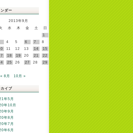
レンダー
2013年9月
火
水
木
金
土
日
1
3
4
5
6
7
8
10
11
12
13
14
15
17
18
19
20
21
22
24
25
26
27
28
29
« 8月
10月 »
ーカイブ
21年5月
20年10月
20年9月
20年8月
20年7月
20年6月