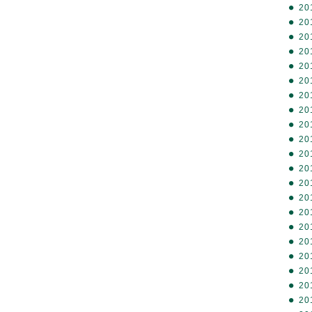
20
20
20
20
20
20
20
20
20
20
20
20
20
20
20
20
20
20
20
20
20