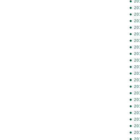
20
20
20
20
20
20
20
20
20
20
20
20
20
20
20
20
20
20
20
20
20
20