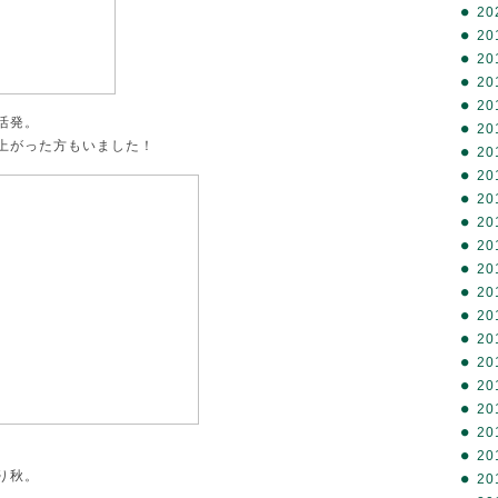
20
20
20
20
20
活発。
20
上がった方もいました！
20
20
20
20
20
20
20
20
20
20
20
20
20
20
り秋。
20