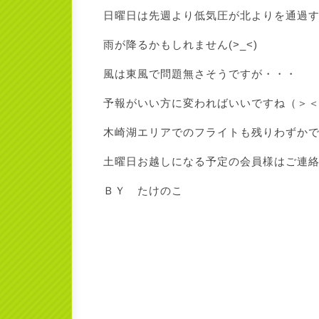
日曜日は先週より低気圧が北よりを通過
雨が降るかもしれません(>_<)
風は東風で問題無さそうですが・・・
予報がいい方に変わればいいですね（＞＜
木崎湖エリアでのフライトも残りわずか
土曜日お越しになる予定の会員様はご連
ＢＹ たけのこ