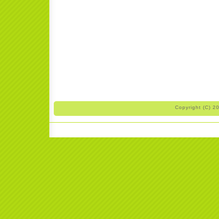
Copyright (C) 