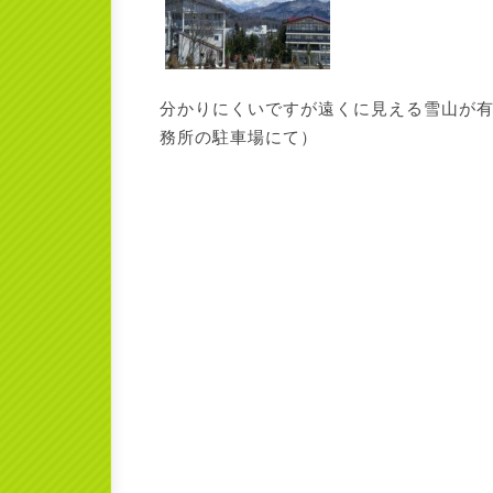
分かりにくいですが遠くに見える雪山が
務所の駐車場にて）