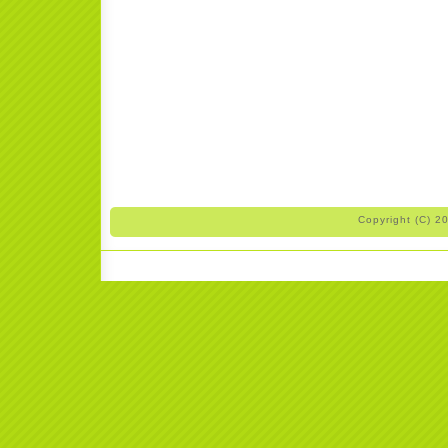
Copyright (C) 