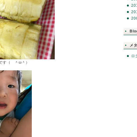
20
20
20
Blo
メ
ロ
です（ ＾ω＾）