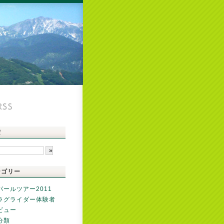
索
テゴリー
パールツアー2011
ラグライダー体験者
ビュー
分類