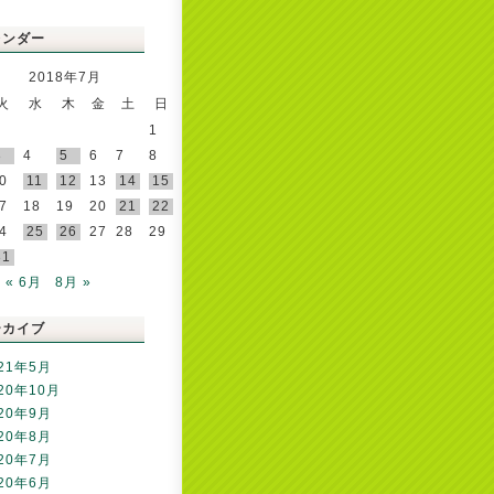
レンダー
2018年7月
火
水
木
金
土
日
1
3
4
5
6
7
8
0
11
12
13
14
15
7
18
19
20
21
22
4
25
26
27
28
29
31
« 6月
8月 »
ーカイブ
21年5月
20年10月
20年9月
20年8月
20年7月
20年6月