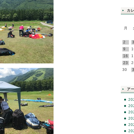
カ
月
2
9
1
16
1
23
2
30
RSS
ア
20
20
20
20
20
20