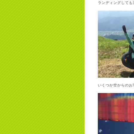
ランディングしても浮
いくつか空からのお