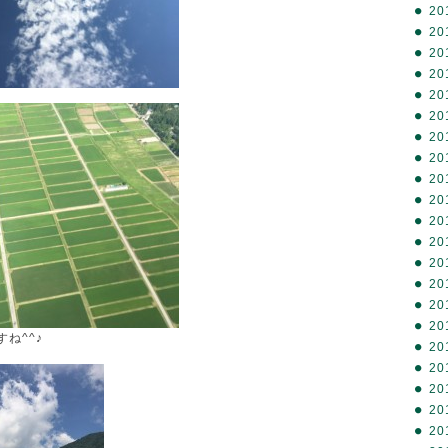
20
20
20
20
20
20
20
20
20
20
20
20
20
20
20
20
ね^^♪
20
20
20
20
20