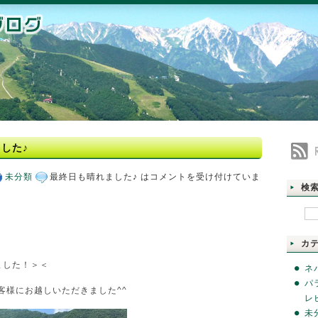
した♪
未分類
最終日も晴れました♪ は
コメントを受け付けていま
検
カ
ました！＞＜
ネ
パ
客様にお越しいただきました^^
レ
未