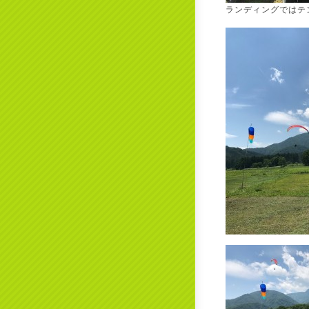
ランディングではテ