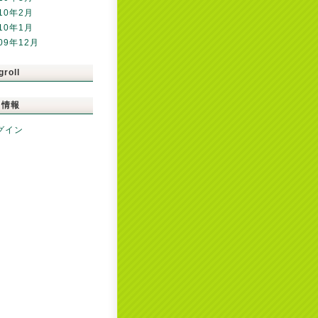
10年2月
10年1月
09年12月
groll
タ情報
グイン