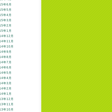
15年6月
15年5月
15年4月
15年3月
15年2月
15年1月
14年12月
14年11月
14年10月
14年9月
14年8月
14年7月
14年6月
14年5月
14年4月
14年3月
14年2月
14年1月
13年12月
13年11月
13年10月