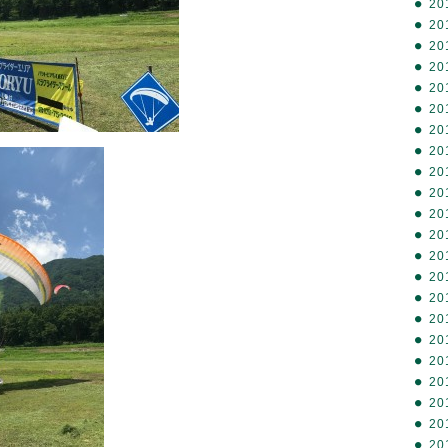
20
20
20
20
20
20
20
20
20
20
20
20
20
20
20
20
20
20
20
20
20
20