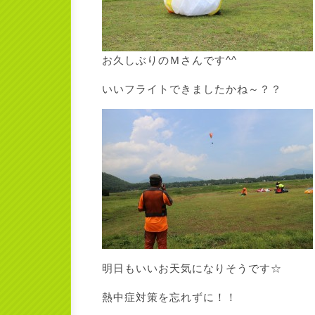
お久しぶりのＭさんです^^
いいフライトできましたかね～？？
明日もいいお天気になりそうです☆
熱中症対策を忘れずに！！